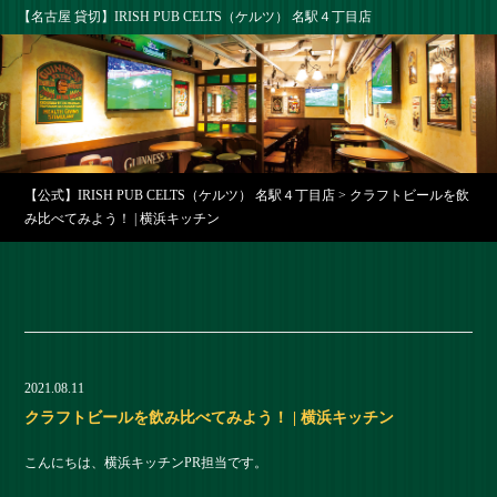
【名古屋 貸切】IRISH PUB CELTS（ケルツ） 名駅４丁目店
【公式】IRISH PUB CELTS（ケルツ） 名駅４丁目店
>
クラフトビールを飲
み比べてみよう！ | 横浜キッチン
2021.08.11
クラフトビールを飲み比べてみよう！ | 横浜キッチン
こんにちは、横浜キッチンPR担当です。