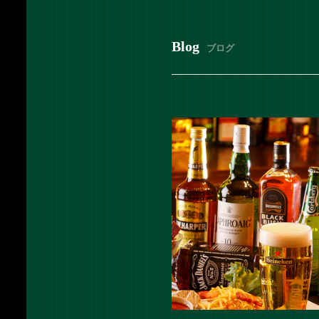
Blog
ブログ