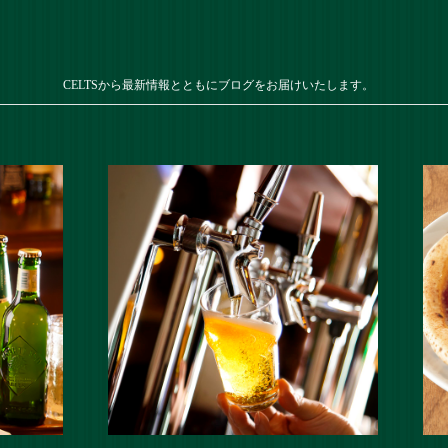
CELTSから最新情報とともにブログをお届けいたします。