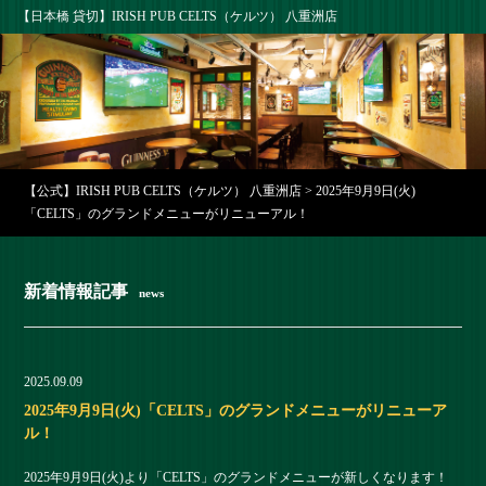
【日本橋 貸切】IRISH PUB CELTS（ケルツ） 八重洲店
【公式】IRISH PUB CELTS（ケルツ） 八重洲店
>
2025年9月9日(火)
「CELTS」のグランドメニューがリニューアル！
新着情報記事
news
2025.09.09
2025年9月9日(火)「CELTS」のグランドメニューがリニューア
ル！
2025年9月9日(火)より「CELTS」のグランドメニューが新しくなります！