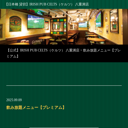
【日本橋 貸切】IRISH PUB CELTS（ケルツ） 八重洲店
【公式】IRISH PUB CELTS（ケルツ） 八重洲店
>
飲み放題メニュー【プレ
ミアム】
2025.09.09
飲み放題メニュー【プレミアム】