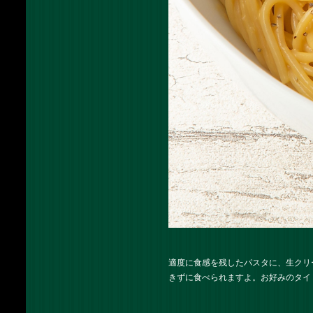
適度に食感を残したパスタに、生クリ
きずに食べられますよ。お好みのタイ