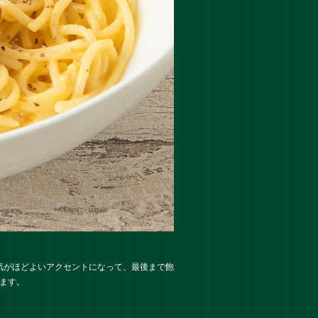
気がほどよいアクセントになって、最後まで飽
ます。