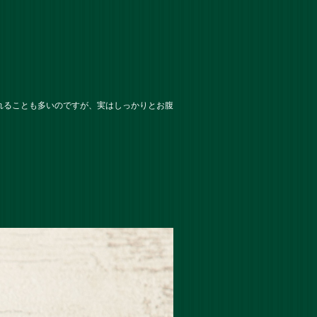
れることも多いのですが、実はしっかりとお腹