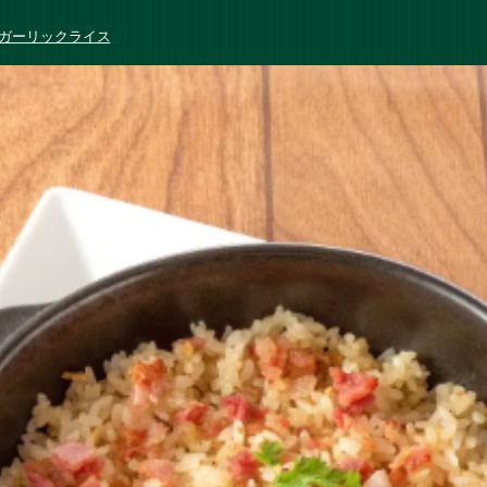
ガーリックライス