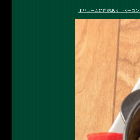
ボリュームに自信あり ベーコン