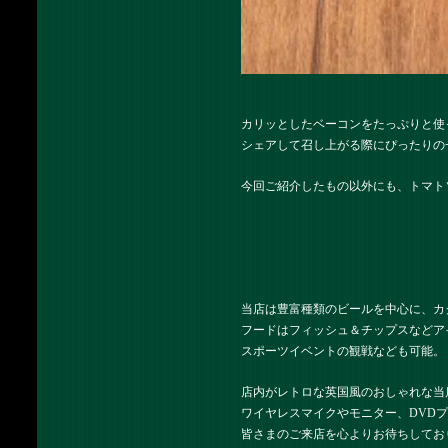
カリッとしたベーコンをたっぷりと使
シェアして召し上がる際にぴったりの
今回ご紹介したもの以外にも、トマト
当店は豊富種類のビールを中心に、カ
フードはフィッシュ＆チップスなどア
スポーツイベントの観戦なども可能。
店内がレトロな英国風のおしゃれな当
ワイヤレスマイクやモニター、DVD
皆さまのご来店を心よりお待ちしてお