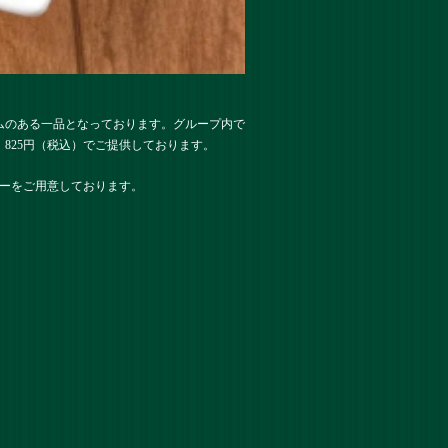
ムのある一品となっております。グループ内で
825円（税込）でご提供しております。
ューをご用意しております。