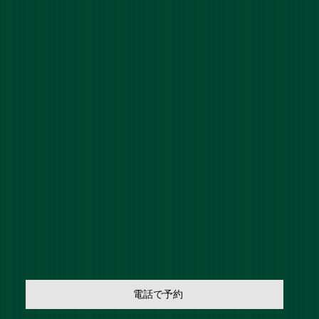
電話で予約