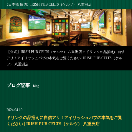
【日本橋 貸切】IRISH PUB CELTS（ケルツ） 八重洲店
【公式】IRISH PUB CELTS（ケルツ） 八重洲店
>
ドリンクの品揃えに自信
アリ！アイリッシュパブの本気をご覧ください | IRISH PUB CELTS（ケル
ツ） 八重洲店
ブログ記事
blog
2024.04.10
ドリンクの品揃えに自信アリ！アイリッシュパブの本気をご覧
ください | IRISH PUB CELTS（ケルツ） 八重洲店