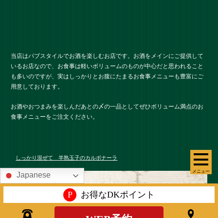
当店はパブスタイルでお酒を楽しむお店です。お酒をメインにご提供して
いるお店なので、お食事は軽いボリュームのものが中心だと思われること
も多いのですが、実はしっかりとお腹にたまるお食事メニューも豊富にご
用意しております。
お酒やおつまみを楽しんだあとの〆の一品としてぜひボリューム満点のお
食事メニューをご注文ください。
しっかり混ぜて 半熟玉子のカルボナーラ
メニュー
Japanese
P
お得なDKポイント