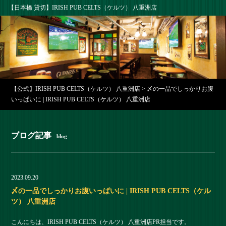
【日本橋 貸切】IRISH PUB CELTS（ケルツ） 八重洲店
【公式】IRISH PUB CELTS（ケルツ） 八重洲店
>
〆の一品でしっかりお腹
いっぱいに | IRISH PUB CELTS（ケルツ） 八重洲店
ブログ記事
blog
2023.09.20
〆の一品でしっかりお腹いっぱいに | IRISH PUB CELTS（ケル
ツ） 八重洲店
こんにちは、IRISH PUB CELTS（ケルツ） 八重洲店PR担当です。