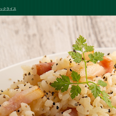
ックライス