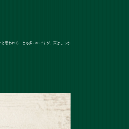
いと思われることも多いのですが、実はしっか
。