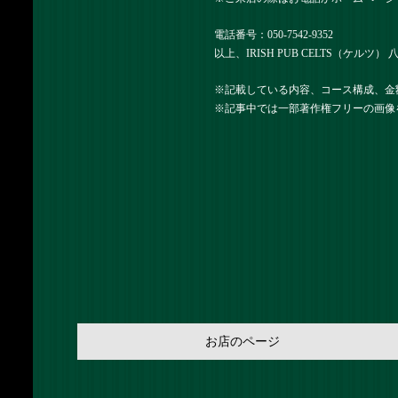
電話番号：050-7542-9352
以上、IRISH PUB CELTS（ケルツ
※記載している内容、コース構成、金
※記事中では一部著作権フリーの画像
お店のページ