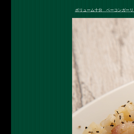
ボリューム十分 ベーコンガーリ