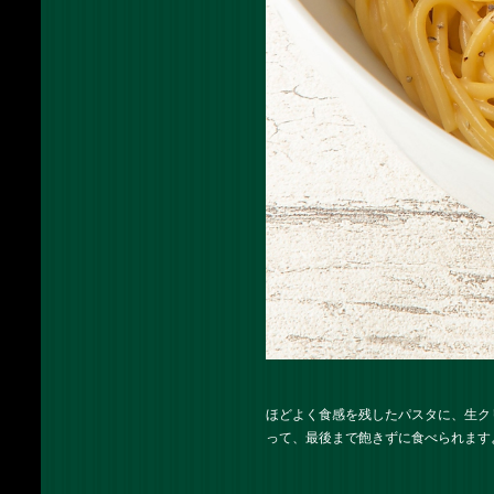
ほどよく食感を残したパスタに、生ク
って、最後まで飽きずに食べられますよ