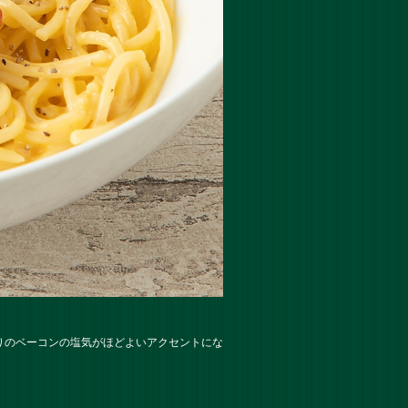
りのベーコンの塩気がほどよいアクセントにな