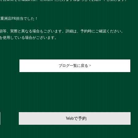
） 八重洲店PR担当でした！
額等、実際と異なる場合もございます。詳細は、予約時にご確認ください。
を使用している場合がございます。
ブログ一覧に戻る >
Webで予約