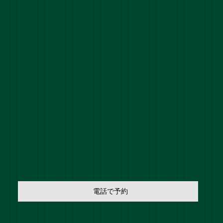
電話で予約