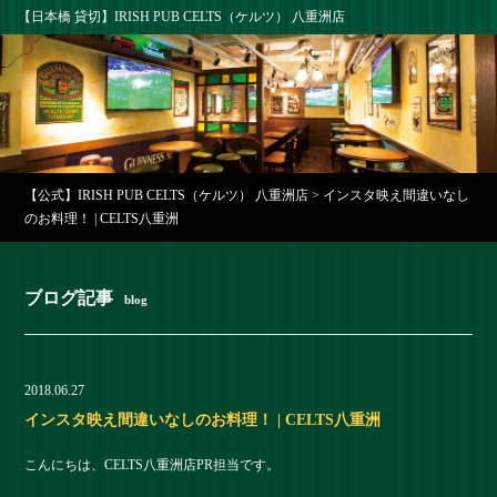
【日本橋 貸切】IRISH PUB CELTS（ケルツ） 八重洲店
【公式】IRISH PUB CELTS（ケルツ） 八重洲店
>
インスタ映え間違いなし
のお料理！ | CELTS八重洲
ブログ記事
blog
2018.06.27
インスタ映え間違いなしのお料理！ | CELTS八重洲
こんにちは、CELTS八重洲店PR担当です。