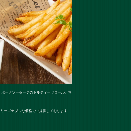
、ポークソーセージのトルティーヤロール、マ
とリーズナブルな価格でご提供しております。