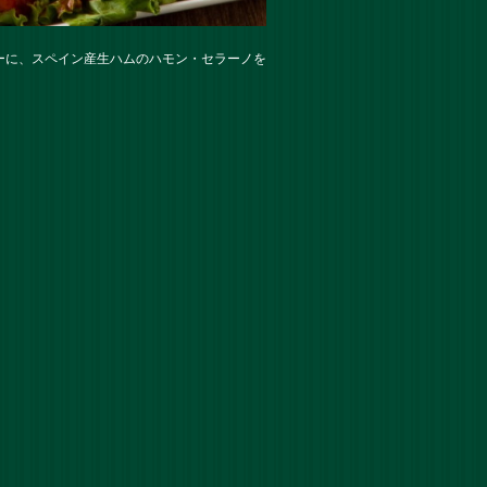
ーに、スペイン産生ハムのハモン・セラーノを