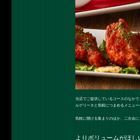
当店でご提供しているコースのなかで
ルゲリータと気軽につまめるメニュー
気軽に開ける集まりのほか、二次会にも
よりボリュームがほし