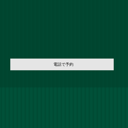
電話で予約