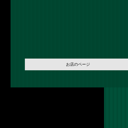
お店のページ