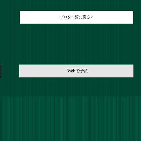
ブログ一覧に戻る >
Webで予約