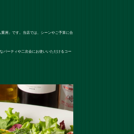
八重洲」です。当店では、シーンやご予算に合
ルなパーティや二次会にお使いいただけるコー