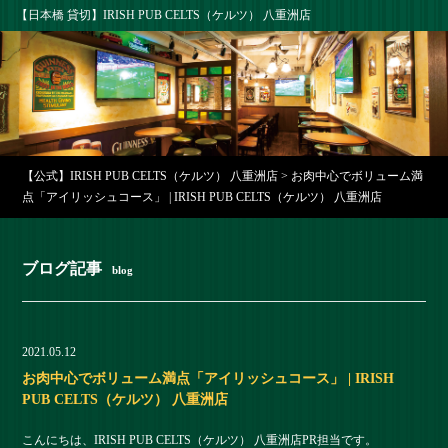
【日本橋 貸切】IRISH PUB CELTS（ケルツ） 八重洲店
【公式】IRISH PUB CELTS（ケルツ） 八重洲店
>
お肉中心でボリューム満
点「アイリッシュコース」 | IRISH PUB CELTS（ケルツ） 八重洲店
ブログ記事
blog
2021.05.12
お肉中心でボリューム満点「アイリッシュコース」 | IRISH
PUB CELTS（ケルツ） 八重洲店
こんにちは、IRISH PUB CELTS（ケルツ） 八重洲店PR担当です。