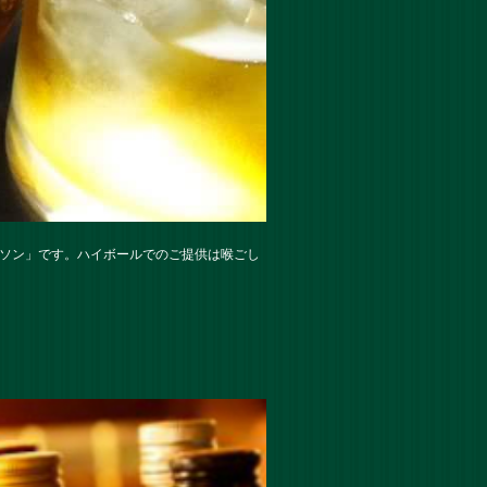
ムソン」です。ハイボールでのご提供は喉ごし