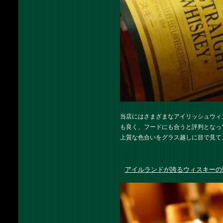
当店にはさまざまなアイリッシュウィ
も良く、フードにも合うと評判となっ
上質な色合いをグラス越しに目で見て
アイルランドが誇るウィスキーの