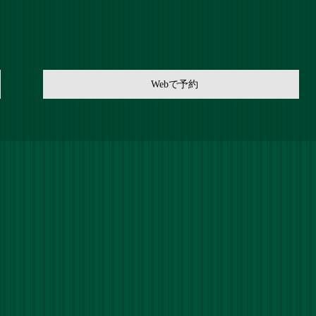
Webで予約