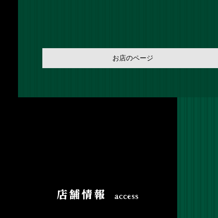
お店のページ