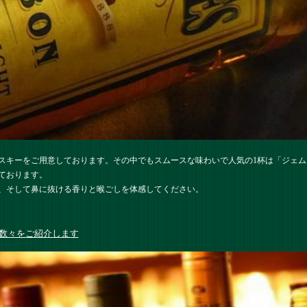
スキーをご用意しております。その中でもスムースな味わいで人気の1杯は「ジェ
ております。
、そして鼻に抜ける香りと喉ごしを体感してください。
数々をご紹介します