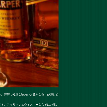
う。芳醇で複雑な味わいと豊かな香りが楽しめ
です。アイリッシュウィスキーならではの深い