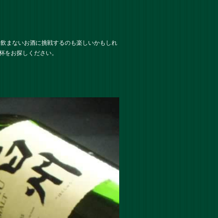
は飲まないお酒に挑戦するのも楽しいかもしれ
1杯をお探しください。