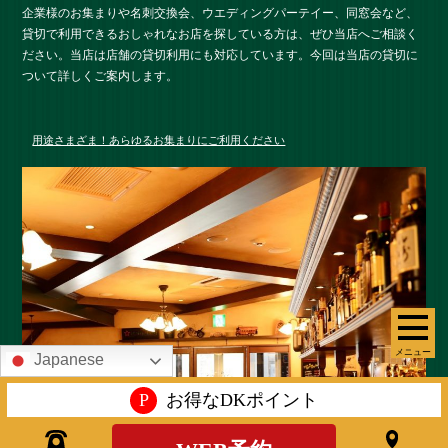
企業様のお集まりや名刺交換会、ウエディングパーテイー、同窓会など、
貸切で利用できるおしゃれなお店を探している方は、ぜひ当店へご相談く
ださい。当店は店舗の貸切利用にも対応しています。今回は当店の貸切に
ついて詳しくご案内します。
用途さまざま！あらゆるお集まりにご利用ください
メニュー
Japanese
P
お得なDKポイント