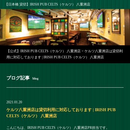
【日本橋 貸切】IRISH PUB CELTS（ケルツ） 八重洲店
【公式】IRISH PUB CELTS（ケルツ） 八重洲店
>
ケルツ八重洲店は貸切利
用に対応しております | IRISH PUB CELTS（ケルツ） 八重洲店
ブログ記事
blog
2021.01.20
ケルツ八重洲店は貸切利用に対応しております | IRISH PUB
CELTS（ケルツ） 八重洲店
こんにちは、IRISH PUB CELTS（ケルツ） 八重洲店PR担当です。