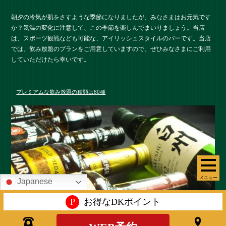
朝夕の冷気が肌をさすような季節になりましたが、みなさまはお元気です
か？気温の変化に注意して、この季節を楽しんでまいりましょう。当店
は、スポーツ観戦なども可能な、アイリッシュスタイルのバーです。当店
では、飲み放題のプランをご用意していますので、ぜひみなさまにご利用
していただけたら幸いです。
プレミアムな飲み放題の種類は80種
メニュー
Japanese
P
お得なDKポイント