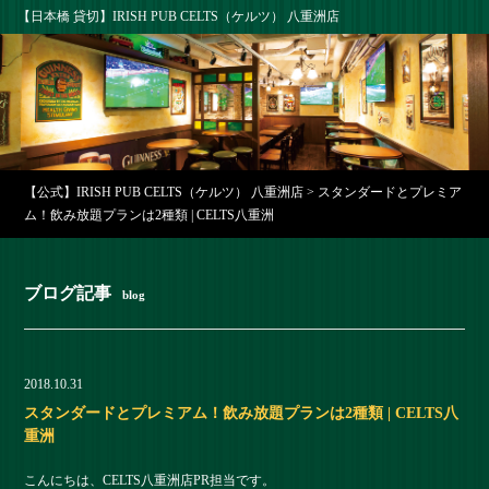
【日本橋 貸切】IRISH PUB CELTS（ケルツ） 八重洲店
【公式】IRISH PUB CELTS（ケルツ） 八重洲店
>
スタンダードとプレミア
ム！飲み放題プランは2種類 | CELTS八重洲
ブログ記事
blog
2018.10.31
スタンダードとプレミアム！飲み放題プランは2種類 | CELTS八
重洲
こんにちは、CELTS八重洲店PR担当です。