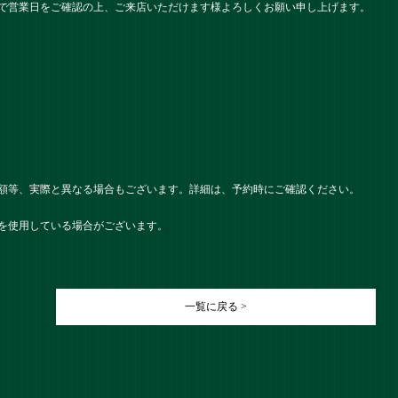
で営業日をご確認の上、ご来店いただけます様よろしくお願い申し上げます。
額等、実際と異なる場合もございます。詳細は、予約時にご確認ください。
を使用している場合がございます。
一覧に戻る >