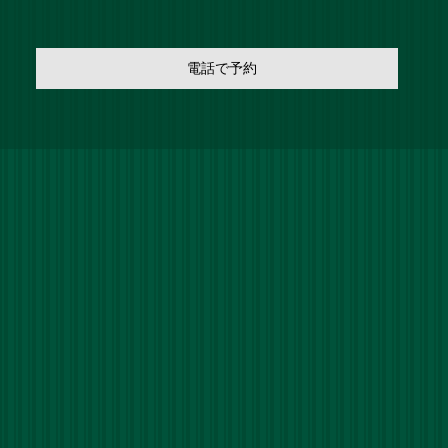
電話で予約