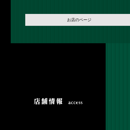
お店のページ