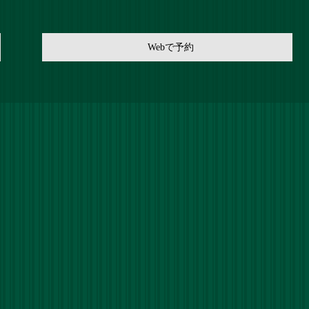
Webで予約