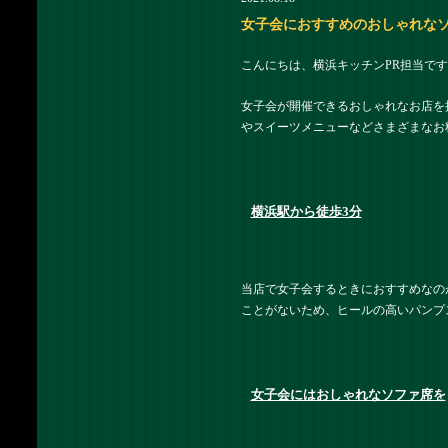
女子会におすすめのおしゃれなソフ
こんにちは、横浜キッチンPR担当です
女子会が開催できるおしゃれなお店を
やスイーツメニューなどさまざまなお
横浜駅から徒歩3分
当店で女子会するときにおすすめなの
ことがないため、ヒールの高いパンプ
女子会にはおしゃれなソファ席を