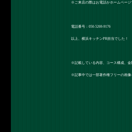
※ご来店の際はお電話かホームページ
電話番号：050-5269-9176
以上、横浜キッチンPR担当でした！
※記載している内容、コース構成、金
※記事中では一部著作権フリーの画像