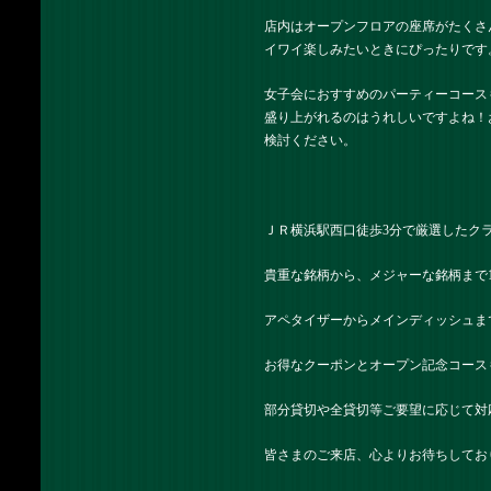
店内はオープンフロアの座席がたくさ
イワイ楽しみたいときにぴったりです
女子会におすすめのパーティーコース
盛り上がれるのはうれしいですよね！
検討ください。
ＪＲ横浜駅西口徒歩3分で厳選したク
貴重な銘柄から、メジャーな銘柄まで
アペタイザーからメインディッシュま
お得なクーポンとオープン記念コース
部分貸切や全貸切等ご要望に応じて対
皆さまのご来店、心よりお待ちしてお