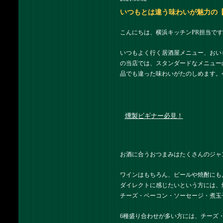
いつもとは違う味わいが魅力の【
こんにちは、横浜キッチンPR担当です
いつもよく行く居酒屋メニュー、おい
の当店では、スタンダードなメニュー
品でも違った味わいがたのしめます。
燻製ビギナー必見！
お酒に合うおつまみはたくさんのジャ
ワインはもちろん、ビールや焼酎にも
ダイレクトに感じたいという方には、
チーズ・ベーコン・ソーセージ・煮玉
6種盛り合わせが多い方には、チーズ