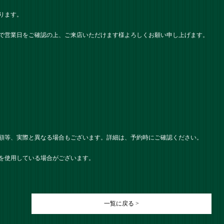
ります。
で営業日をご確認の上、ご来店いただけます様よろしくお願い申し上げます。
額等、実際と異なる場合もございます。詳細は、予約時にご確認ください。
を使用している場合がございます。
一覧に戻る >