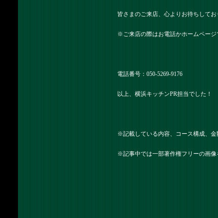
皆さまのご来店、心よりお待ちしてお
※ご来店の際はお電話かホームページ
電話番号：050-5269-9176
以上、横浜キッチンPR担当でした！
※記載している内容、コース構成、金
※記事中では一部著作権フリーの画像