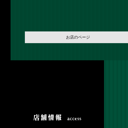
お店のページ