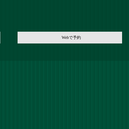
Webで予約