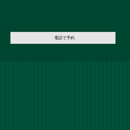
電話で予約