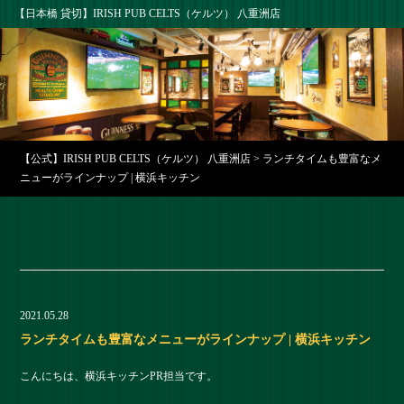
【日本橋 貸切】IRISH PUB CELTS（ケルツ） 八重洲店
【公式】IRISH PUB CELTS（ケルツ） 八重洲店
>
ランチタイムも豊富なメ
ニューがラインナップ | 横浜キッチン
2021.05.28
ランチタイムも豊富なメニューがラインナップ | 横浜キッチン
こんにちは、横浜キッチンPR担当です。