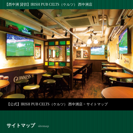
【西中洲 貸切】IRISH PUB CELTS（ケルツ） 西中洲店
【公式】IRISH PUB CELTS（ケルツ） 西中洲店
>
サイトマップ
サイトマップ
sitemap