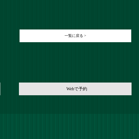
一覧に戻る >
Webで予約