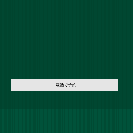
電話で予約