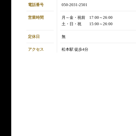
電話番号
050-2031-2501
営業時間
月～金・祝前 17:00～26:00
土・日・祝 15:00～26:00
定休日
無
アクセス
松本駅 徒歩4分