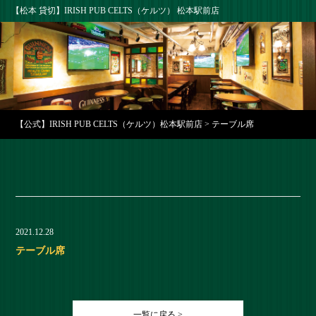
【松本 貸切】IRISH PUB CELTS（ケルツ） 松本駅前店
【公式】IRISH PUB CELTS（ケルツ）松本駅前店
>
テーブル席
2021.12.28
テーブル席
一覧に戻る >