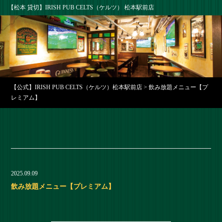
【松本 貸切】IRISH PUB CELTS（ケルツ） 松本駅前店
【公式】IRISH PUB CELTS（ケルツ）松本駅前店
>
飲み放題メニュー【プ
レミアム】
2025.09.09
飲み放題メニュー【プレミアム】