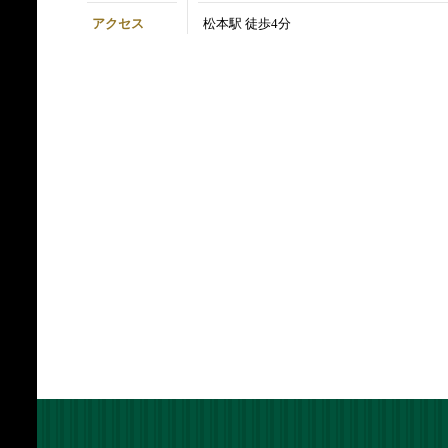
アクセス
松本駅 徒歩4分