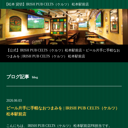
【松本 貸切】IRISH PUB CELTS（ケルツ） 松本駅前店
【公式】IRISH PUB CELTS（ケルツ）松本駅前店
>
ビール片手に手軽なお
つまみを | IRISH PUB CELTS（ケルツ） 松本駅前店
ブログ記事
blog
2026.06.03
ビール片手に手軽なおつまみを | IRISH PUB CELTS（ケルツ）
松本駅前店
こんにちは、 IRISH PUB CELTS（ケルツ） 松本駅前店PR担当です。