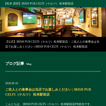
【松本 貸切】IRISH PUB CELTS（ケルツ） 松本駅前店
【公式】IRISH PUB CELTS（ケルツ）松本駅前店
>
ご友人との食事会は当
店でお楽しみください | IRISH PUB CELTS（ケルツ） 松本駅前店
ブログ記事
blog
2026.06.10
ご友人との食事会は当店でお楽しみください | IRISH PUB
CELTS（ケルツ） 松本駅前店
こんにちは、 IRISH PUB CELTS（ケルツ） 松本駅前店PR担当です。