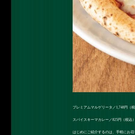
プレミアムマルゲリータ／1,748円（税
スパイスキーマカレー／825円（税込
はじめにご紹介するのは、手軽にお召