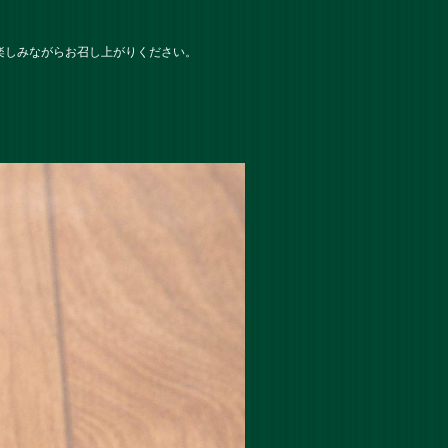
楽しみながらお召し上がりください。