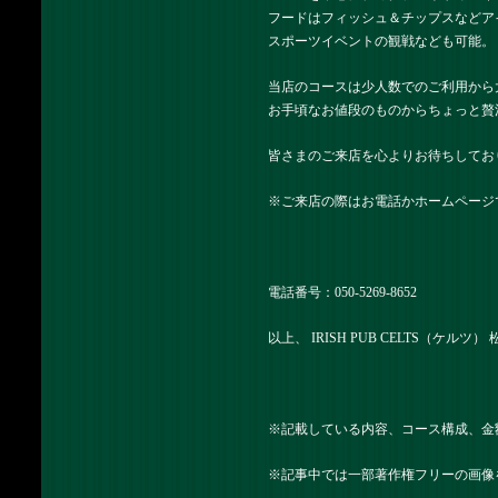
フードはフィッシュ＆チップスなどア
スポーツイベントの観戦なども可能。
当店のコースは少人数でのご利用から
お手頃なお値段のものからちょっと贅
皆さまのご来店を心よりお待ちしてお
※ご来店の際はお電話かホームページ
電話番号：050-5269-8652
以上、 IRISH PUB CELTS（ケル
※記載している内容、コース構成、金
※記事中では一部著作権フリーの画像