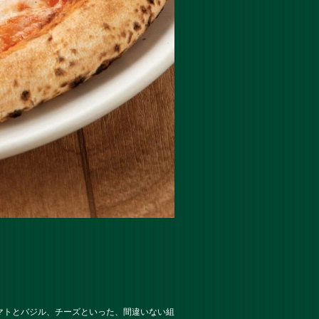
マトとバジル、チーズといった、間違いない組