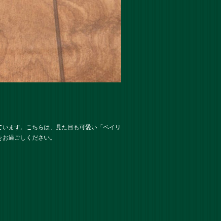
ています。こちらは、見た目も可愛い「
ベイリ
をお過ごしください。