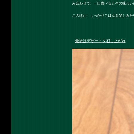
み合わせで、一口食べるとその味わい
このほか、しっかりごはんを楽しみた
最後はデザートを召し上がれ