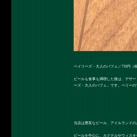
ベイリーズ・大人のパフェ／759円（
ビールも食事も満喫した後は、デザー
ーズ・大人のパフェ
」です。ベリーの
当店は豊富なビール、アイルランドの
ビールを中心に、カクテルやウィスキ