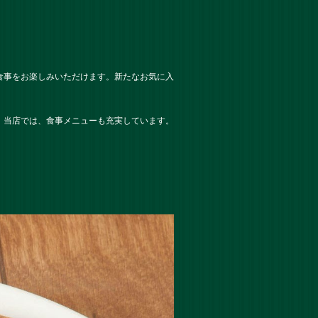
食事をお楽しみいただけます。新たなお気に入
。当店では、食事メニューも充実しています。