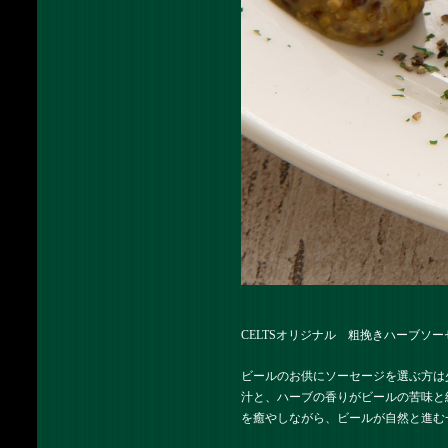
CELTSオリジナル 粗挽きハーブソー
ビールのお供にソーセージを選ぶ方は
汁と、ハーブの香りがビールの苦味と
を癒やしながら、ビールが自然と進む