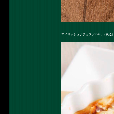
アイリッシュナチョス／759円（税込