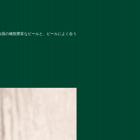
各国の種類豊富なビールと、ビールによく合う