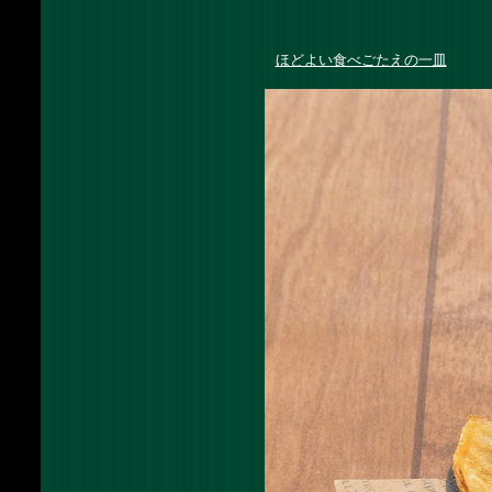
ほどよい食べごたえの一皿