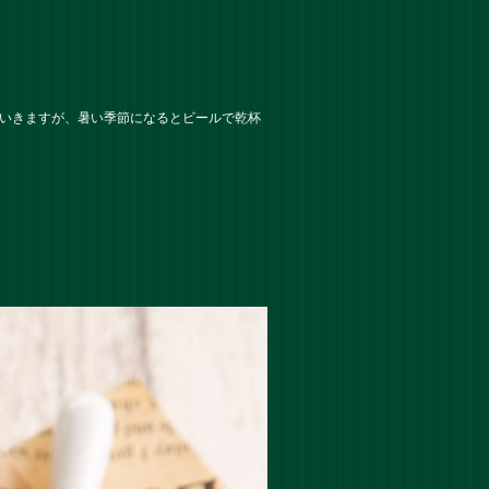
ていきますが、暑い季節になるとビールで乾杯