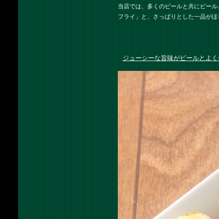
当店では、多くのビールと共にビール
フライ」と、さっぱりとした一品がほ
ジューシーな旨味がビールとよく