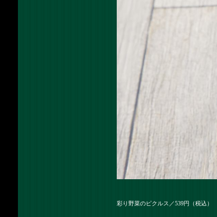
彩り野菜のピクルス／539円（税込）