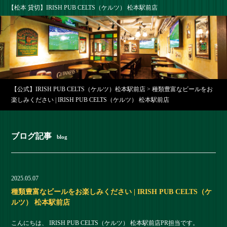
【松本 貸切】IRISH PUB CELTS（ケルツ） 松本駅前店
【公式】IRISH PUB CELTS（ケルツ）松本駅前店
>
種類豊富なビールをお
楽しみください | IRISH PUB CELTS（ケルツ） 松本駅前店
ブログ記事
blog
2025.05.07
種類豊富なビールをお楽しみください | IRISH PUB CELTS（ケ
ルツ） 松本駅前店
こんにちは、 IRISH PUB CELTS（ケルツ） 松本駅前店PR担当です。