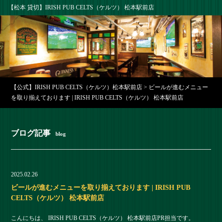
【松本 貸切】IRISH PUB CELTS（ケルツ） 松本駅前店
【公式】IRISH PUB CELTS（ケルツ）松本駅前店
>
ビールが進むメニュー
を取り揃えております | IRISH PUB CELTS（ケルツ） 松本駅前店
ブログ記事
blog
2025.02.26
ビールが進むメニューを取り揃えております | IRISH PUB
CELTS（ケルツ） 松本駅前店
こんにちは、 IRISH PUB CELTS（ケルツ） 松本駅前店PR担当です。