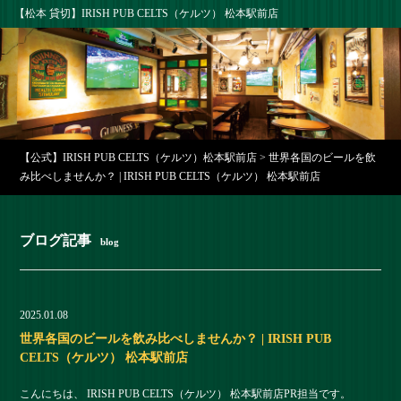
【松本 貸切】IRISH PUB CELTS（ケルツ） 松本駅前店
【公式】IRISH PUB CELTS（ケルツ）松本駅前店
>
世界各国のビールを飲
み比べしませんか？ | IRISH PUB CELTS（ケルツ） 松本駅前店
ブログ記事
blog
2025.01.08
世界各国のビールを飲み比べしませんか？ | IRISH PUB
CELTS（ケルツ） 松本駅前店
こんにちは、 IRISH PUB CELTS（ケルツ） 松本駅前店PR担当です。