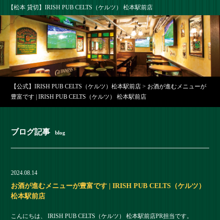
【松本 貸切】IRISH PUB CELTS（ケルツ） 松本駅前店
【公式】IRISH PUB CELTS（ケルツ）松本駅前店
>
お酒が進むメニューが
豊富です | IRISH PUB CELTS（ケルツ） 松本駅前店
ブログ記事
blog
2024.08.14
お酒が進むメニューが豊富です | IRISH PUB CELTS（ケルツ）
松本駅前店
こんにちは、 IRISH PUB CELTS（ケルツ） 松本駅前店PR担当です。