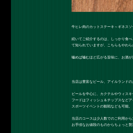
牛ヒレ肉のカットステーキ～ギネスソー
続いてご紹介するのは、しっかり食べ
て知られていますが、こちらもやわら
嚙めば嚙むほど広がる旨味に、お酒が
当店は豊富なビール、アイルランドの
ビールを中心に、カクテルやウィスキ
フードはフィッシュ＆チップスなどア
スポーツイベントの観戦なども可能。
当店のコースは少人数でのご利用から
お手頃なお値段のものからちょっと贅