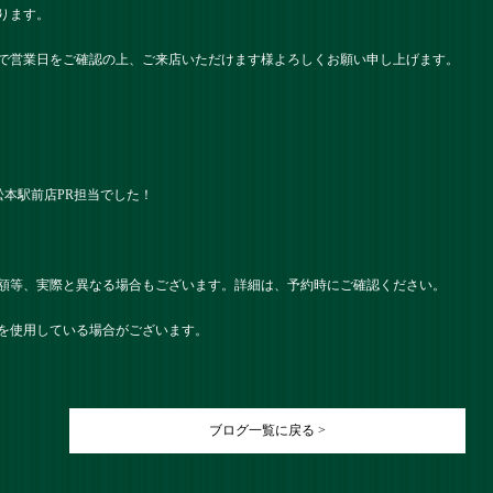
ります。
で営業日をご確認の上、ご来店いただけます様よろしくお願い申し上げます。
ツ） 松本駅前店PR担当でした！
額等、実際と異なる場合もございます。詳細は、予約時にご確認ください。
を使用している場合がございます。
ブログ一覧に戻る >