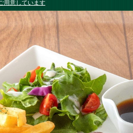
ご用意しています