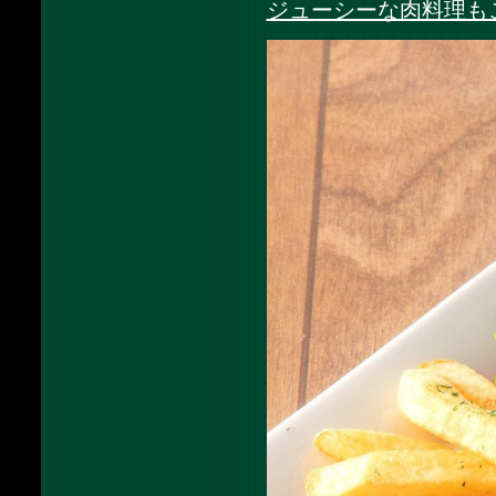
ジューシーな肉料理も