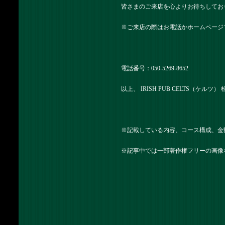
皆さまのご来店を心よりお待ちしてお
※ご来店の際はお電話かホームページ
電話番号：050-5269-8652
以上、 IRISH PUB CELTS（ケル
※記載している内容、コース構成、金
※記事中では一部著作権フリーの画像