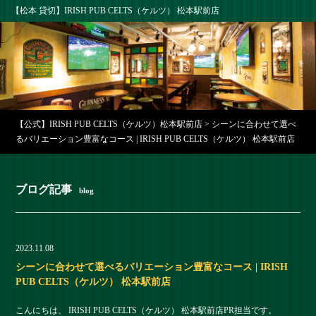
【松本 貸切】IRISH PUB CELTS（ケルツ） 松本駅前店
【公式】IRISH PUB CELTS（ケルツ）松本駅前店
>
シーンに合わせて選べ
るバリエーション豊富なコース | IRISH PUB CELTS（ケルツ） 松本駅前店
ブログ記事
blog
2023.11.08
シーンに合わせて選べるバリエーション豊富なコース | IRISH
PUB CELTS（ケルツ） 松本駅前店
こんにちは、 IRISH PUB CELTS（ケルツ） 松本駅前店PR担当です。