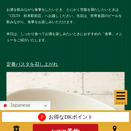
お酒を飲みながら食事をしたいとき、とにかく空腹を満たしたいときは
「CELTS 松本駅前店」へお越しください。当店は、世界各国のビールを
飲みながら、食事をお楽しみいただけます。
本日は、しっかり食べてお酒を楽しみたいときにおすすめの「食事」メニ
ューをご紹介いたします。
定番パスタを召し上がれ
メニュー
Japanese
P
お得なDKポイント