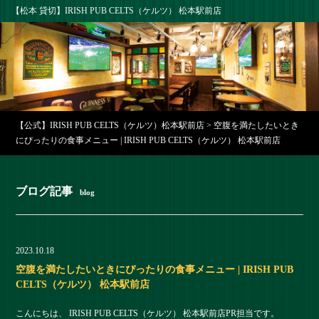
【松本 貸切】IRISH PUB CELTS（ケルツ） 松本駅前店
【公式】IRISH PUB CELTS（ケルツ）松本駅前店
>
空腹を満たしたいとき
にぴったりの食事メニュー | IRISH PUB CELTS（ケルツ） 松本駅前店
ブログ記事
blog
2023.10.18
空腹を満たしたいときにぴったりの食事メニュー | IRISH PUB
CELTS（ケルツ） 松本駅前店
こんにちは、 IRISH PUB CELTS（ケルツ） 松本駅前店PR担当です。