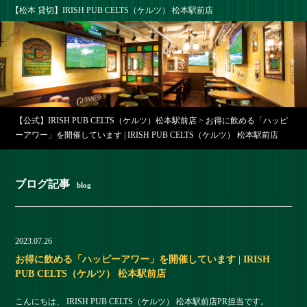
【松本 貸切】IRISH PUB CELTS（ケルツ） 松本駅前店
【公式】IRISH PUB CELTS（ケルツ）松本駅前店
>
お得に飲める「ハッピ
ーアワー」を開催しています | IRISH PUB CELTS（ケルツ） 松本駅前店
ブログ記事
blog
2023.07.26
お得に飲める「ハッピーアワー」を開催しています | IRISH
PUB CELTS（ケルツ） 松本駅前店
こんにちは、 IRISH PUB CELTS（ケルツ） 松本駅前店PR担当です。