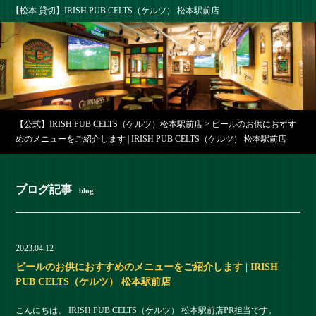
【松本 貸切】IRISH PUB CELTS（ケルツ） 松本駅前店
【公式】IRISH PUB CELTS（ケルツ）松本駅前店
>
ビールのお供におすす
めのメニューをご紹介します | IRISH PUB CELTS（ケルツ） 松本駅前店
ブログ記事
blog
2023.04.12
ビールのお供におすすめのメニューをご紹介します | IRISH
PUB CELTS（ケルツ） 松本駅前店
こんにちは、 IRISH PUB CELTS（ケルツ） 松本駅前店PR担当です。