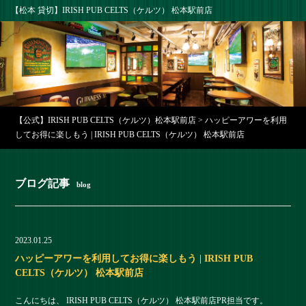
【松本 貸切】IRISH PUB CELTS（ケルツ） 松本駅前店
【公式】IRISH PUB CELTS（ケルツ）松本駅前店
>
ハッピーアワーを利用
してお得に楽しもう | IRISH PUB CELTS（ケルツ） 松本駅前店
ブログ記事
blog
2023.01.25
ハッピーアワーを利用してお得に楽しもう | IRISH PUB
CELTS（ケルツ） 松本駅前店
こんにちは、 IRISH PUB CELTS（ケルツ） 松本駅前店PR担当です。