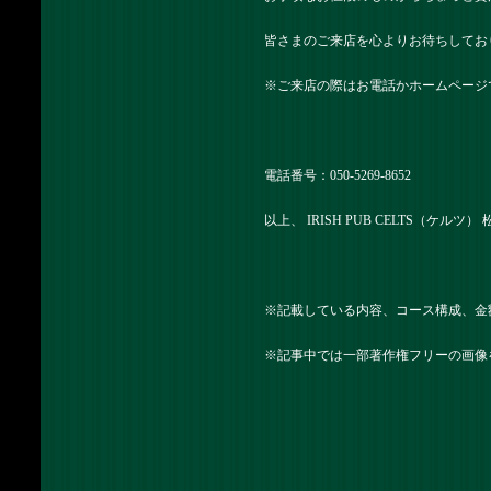
皆さまのご来店を心よりお待ちしてお
※ご来店の際はお電話かホームページ
電話番号：050-5269-8652
以上、 IRISH PUB CELTS（ケル
※記載している内容、コース構成、金
※記事中では一部著作権フリーの画像