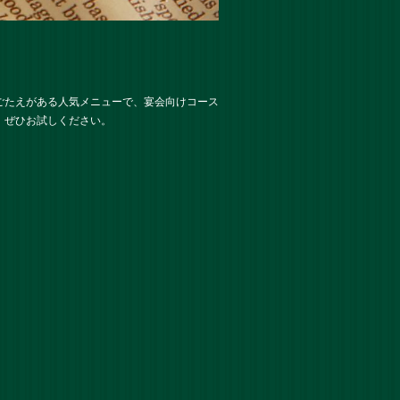
ごたえがある人気メニューで、宴会向けコース
、ぜひお試しください。