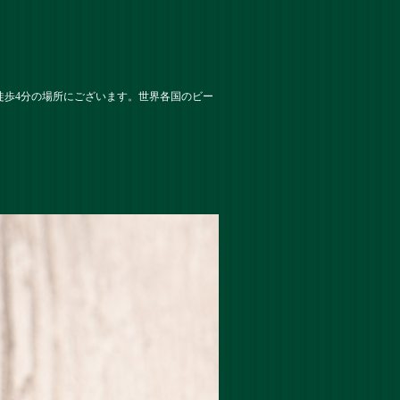
徒歩4分の場所にございます。世界各国のビー