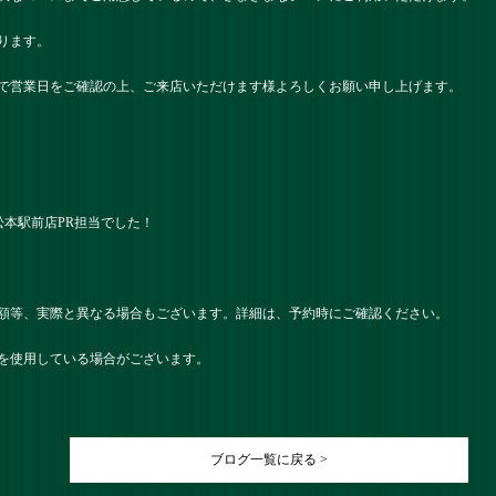
ります。
で営業日をご確認の上、ご来店いただけます様よろしくお願い申し上げます。
ツ） 松本駅前店PR担当でした！
額等、実際と異なる場合もございます。詳細は、予約時にご確認ください。
を使用している場合がございます。
ブログ一覧に戻る >