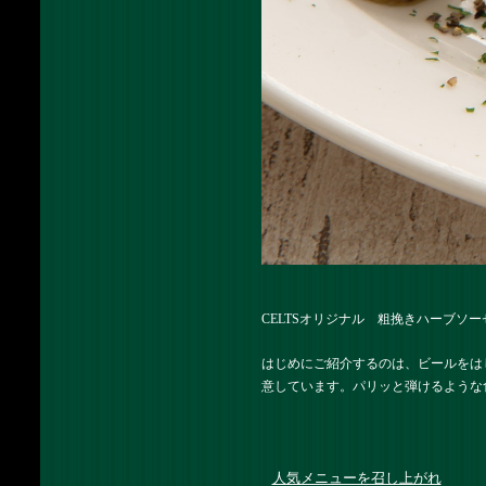
CELTSオリジナル 粗挽きハーブソー
はじめにご紹介するのは、ビールをは
意しています。パリッと弾けるような
人気メニューを召し上がれ