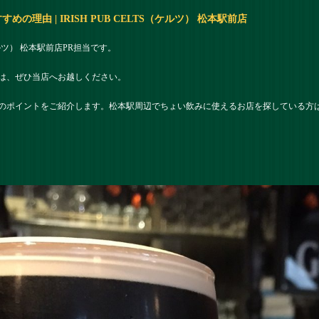
理由 | IRISH PUB CELTS（ケルツ） 松本駅前店
（ケルツ） 松本駅前店PR担当です。
は、ぜひ当店へお越しください。
のポイントをご紹介します。松本駅周辺でちょい飲みに使えるお店を探している方