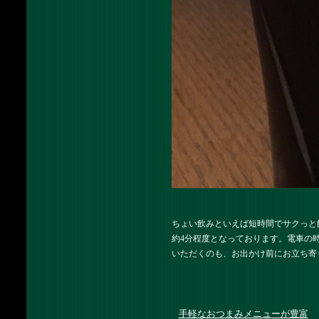
ちょい飲みといえば短時間でサクっと
約4分程度となっております。電車の
いただくのも、お出かけ前にお立ち寄
手軽なおつまみメニューが豊富