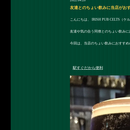
2022.04.20
友達とのちょい飲みに当店がおすすめの
こんにちは、 IRISH PUB CELTS
友達や気の合う同僚とのちょい飲みに
今回は、当店のちょい飲みにおすすめ
駅すぐだから便利