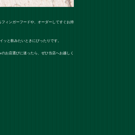
るフィンガーフードや、オーダーしてすぐお持
クイッと飲みたいときにぴったりです。
みのお店選びに迷ったら、ぜひ当店へお越しく