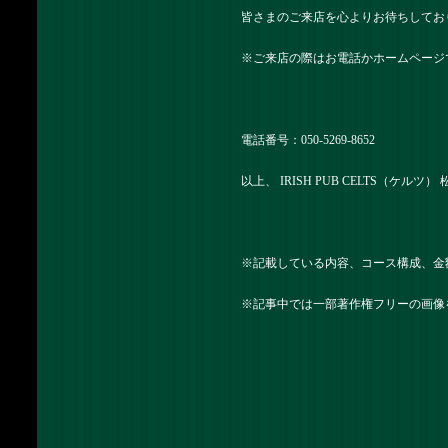
皆さまのご来店を心よりお待ちしてお
※ご来店の際はお電話かホームページ
電話番号：050-5269-8652
以上、 IRISH PUB CELTS（ケル
※記載している内容、コース構成、金
※記事中では一部著作権フリーの画像