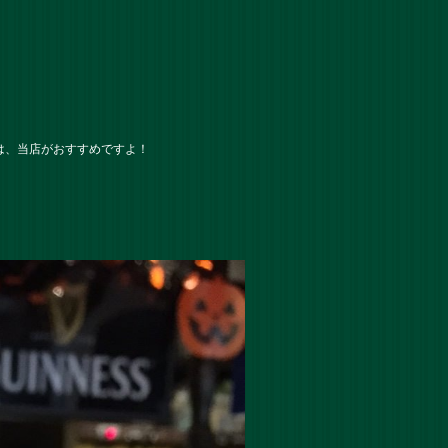
は、当店がおすすめですよ！