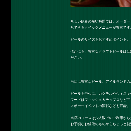
ちょい飲みの短い時間では、オーダー
ちできるクイックメニューが豊富です
ビールのサイズもおすすめポイント。ギ
ほかにも、豊富なクラフトビールは話
ださい。
当店は豊富なビール、アイルランドの
ビールを中心に、カクテルやウィスキ
フードはフィッシュ＆チップスなどア
スポーツイベントの観戦なども可能。
当店のコースは少人数でのご利用から
お手頃なお値段のものからちょっと贅