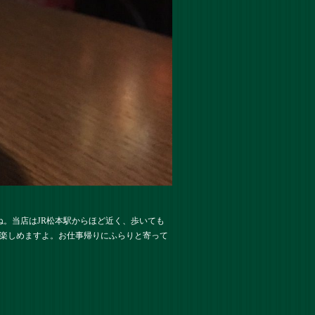
。当店はJR松本駅からほど近く、歩いても
が楽しめますよ。お仕事帰りにふらりと寄って