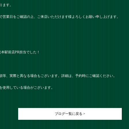
ります。
で営業日をご確認の上、ご来店いただけます様よろしくお願い申し上げます。
ツ） 松本駅前店PR担当でした！
額等、実際と異なる場合もございます。詳細は、予約時にご確認ください。
を使用している場合がございます。
ブログ一覧に戻る >