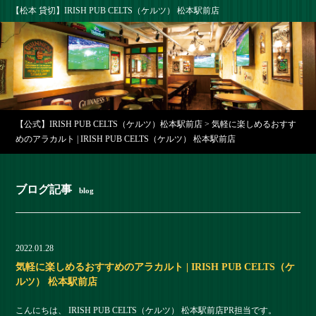
【松本 貸切】IRISH PUB CELTS（ケルツ） 松本駅前店
【公式】IRISH PUB CELTS（ケルツ）松本駅前店
>
気軽に楽しめるおすす
めのアラカルト | IRISH PUB CELTS（ケルツ） 松本駅前店
ブログ記事
blog
2022.01.28
気軽に楽しめるおすすめのアラカルト | IRISH PUB CELTS（ケ
ルツ） 松本駅前店
こんにちは、 IRISH PUB CELTS（ケルツ） 松本駅前店PR担当です。