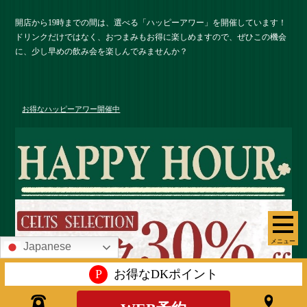
開店から19時までの間は、選べる「ハッピーアワー」を開催しています！
ドリンクだけではなく、おつまみもお得に楽しめますので、ぜひこの機会
に、少し早めの飲み会を楽しんでみませんか？
お得なハッピーアワー開催中
メニュー
Japanese
P
お得なDKポイント