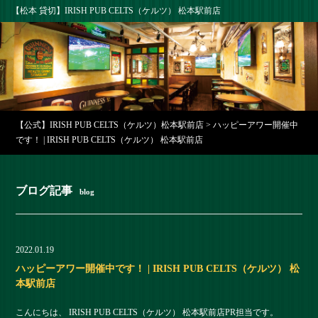
【松本 貸切】IRISH PUB CELTS（ケルツ） 松本駅前店
【公式】IRISH PUB CELTS（ケルツ）松本駅前店
>
ハッピーアワー開催中
です！ | IRISH PUB CELTS（ケルツ） 松本駅前店
ブログ記事
blog
2022.01.19
ハッピーアワー開催中です！ | IRISH PUB CELTS（ケルツ） 松
本駅前店
こんにちは、 IRISH PUB CELTS（ケルツ） 松本駅前店PR担当です。