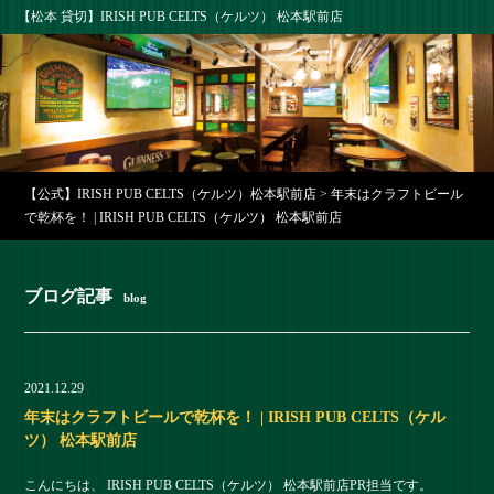
【松本 貸切】IRISH PUB CELTS（ケルツ） 松本駅前店
【公式】IRISH PUB CELTS（ケルツ）松本駅前店
>
年末はクラフトビール
で乾杯を！ | IRISH PUB CELTS（ケルツ） 松本駅前店
ブログ記事
blog
2021.12.29
年末はクラフトビールで乾杯を！ | IRISH PUB CELTS（ケル
ツ） 松本駅前店
こんにちは、 IRISH PUB CELTS（ケルツ） 松本駅前店PR担当です。