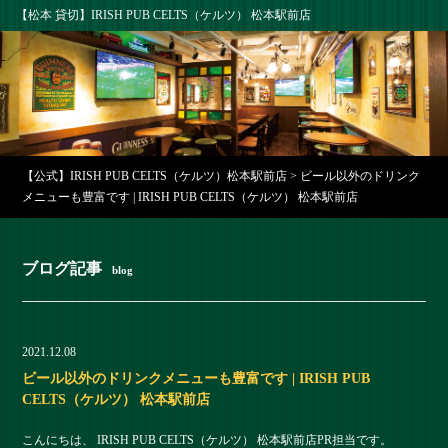
【松本 貸切】IRISH PUB CELTS（ケルツ） 松本駅前店
【公式】IRISH PUB CELTS（ケルツ）松本駅前店
>
ビール以外のドリンク
メニューも豊富です | IRISH PUB CELTS（ケルツ） 松本駅前店
ブログ記事
blog
2021.12.08
ビール以外のドリンクメニューも豊富です | IRISH PUB
CELTS（ケルツ） 松本駅前店
こんにちは、 IRISH PUB CELTS（ケルツ） 松本駅前店PR担当です。