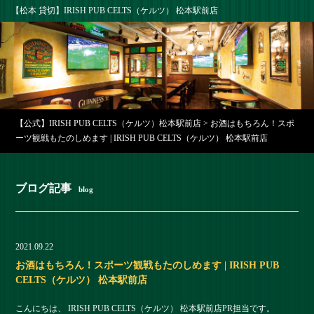
【松本 貸切】IRISH PUB CELTS（ケルツ） 松本駅前店
【公式】IRISH PUB CELTS（ケルツ）松本駅前店
>
お酒はもちろん！スポ
ーツ観戦もたのしめます | IRISH PUB CELTS（ケルツ） 松本駅前店
ブログ記事
blog
2021.09.22
お酒はもちろん！スポーツ観戦もたのしめます | IRISH PUB
CELTS（ケルツ） 松本駅前店
こんにちは、 IRISH PUB CELTS（ケルツ） 松本駅前店PR担当です。