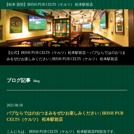
【松本 貸切】IRISH PUB CELTS（ケルツ） 松本駅前店
【公式】IRISH PUB CELTS（ケルツ）松本駅前店
>
パブならではのおつま
みをぜひお楽しみください | IRISH PUB CELTS（ケルツ） 松本駅前店
ブログ記事
blog
2021.08.18
パブならではのおつまみをぜひお楽しみください | IRISH PUB
CELTS（ケルツ） 松本駅前店
こんにちは、 IRISH PUB CELTS（ケルツ） 松本駅前店PR担当です。