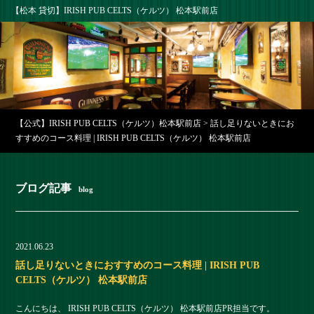
【松本 貸切】IRISH PUB CELTS（ケルツ） 松本駅前店
【公式】IRISH PUB CELTS（ケルツ）松本駅前店
>
話し足りないときにお
すすめのコース料理 | IRISH PUB CELTS（ケルツ） 松本駅前店
ブログ記事
blog
2021.06.23
話し足りないときにおすすめのコース料理 | IRISH PUB
CELTS（ケルツ） 松本駅前店
こんにちは、 IRISH PUB CELTS（ケルツ） 松本駅前店PR担当です。