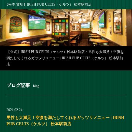
【松本 貸切】IRISH PUB CELTS（ケルツ） 松本駅前店
【公式】IRISH PUB CELTS（ケルツ）松本駅前店
>
男性も大満足！空腹を
満たしてくれるガッツリメニュー | IRISH PUB CELTS（ケルツ） 松本駅前
店
ブログ記事
blog
2021.02.24
男性も大満足！空腹を満たしてくれるガッツリメニュー | IRISH
PUB CELTS（ケルツ） 松本駅前店