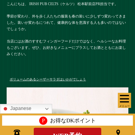
こんにちは、 IRISH PUB CELTS（ケルツ） 松本駅前店PR担当です。
季節が変わり、外を歩く人たちの服装も春の装いに少しずつ変わってきま
した。装いが変わるにつれて、健康的な体を意識する人も多いのではない
でしょうか。
当店にはお酒のすすむフィンガーフードだけではなく、ヘルシーなお料理
もございます。ぜひ、お好きなメニューにプラスしてお酒とともにお楽し
みください。
ボリュームのあるシーザーサラダはいかがでしょう
メニュー
Japanese
P
お得なDKポイント