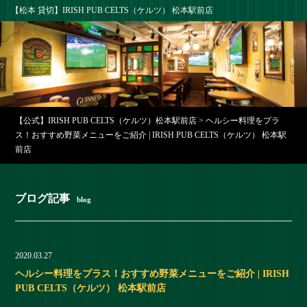
【松本 貸切】IRISH PUB CELTS（ケルツ） 松本駅前店
【公式】IRISH PUB CELTS（ケルツ）松本駅前店
>
ヘルシー料理をプラ
ス！おすすめ野菜メニューをご紹介 | IRISH PUB CELTS（ケルツ） 松本駅
前店
ブログ記事
blog
2020.03.27
ヘルシー料理をプラス！おすすめ野菜メニューをご紹介 | IRISH
PUB CELTS（ケルツ） 松本駅前店