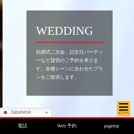
WEDDING
結婚式二次会、記念日パーティ
ーなど貸切のご予約を承りま
す。各種シーンに合わせたプラ
ンをご提供します。
Japanese
メニュー
電話
Web 予約
pagetop
写真はイメージです。